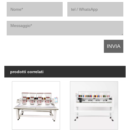
prodotti correlati