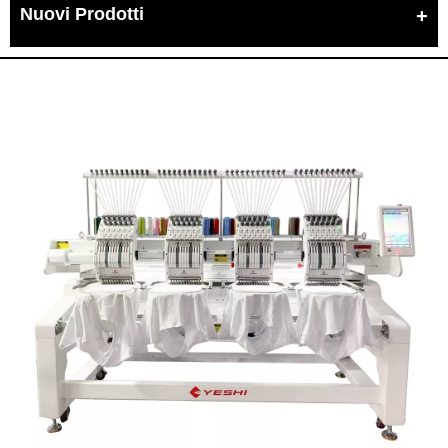
Nuovi Prodotti