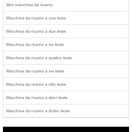
Mini macchina da ricamo
Macchina da ricamo a una testa
Macchina da ricamo a due teste
Macchina da ricamo a tre teste
Macchina da ricamo a quattro teste
Macchina da ricamo a sei teste
Macchina da ricamo a otto teste
Macchina da ricamo a dieci teste
Macchina da ricamo a dodici teste