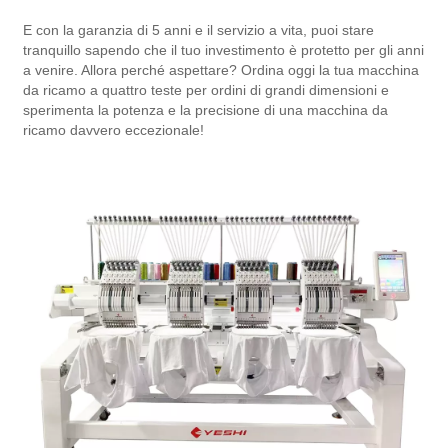
E con la garanzia di 5 anni e il servizio a vita, puoi stare
tranquillo sapendo che il tuo investimento è protetto per gli anni
a venire. Allora perché aspettare? Ordina oggi la tua macchina
da ricamo a quattro teste per ordini di grandi dimensioni e
sperimenta la potenza e la precisione di una macchina da
ricamo davvero eccezionale!