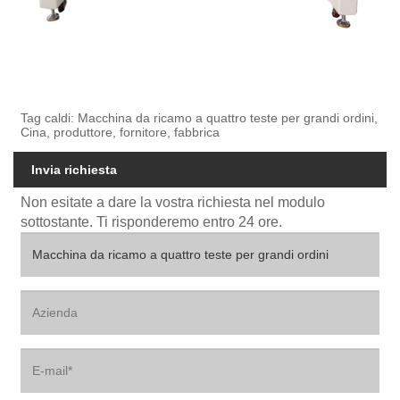
Tag caldi: Macchina da ricamo a quattro teste per grandi ordini,
Cina, produttore, fornitore, fabbrica
Invia richiesta
Non esitate a dare la vostra richiesta nel modulo
sottostante. Ti risponderemo entro 24 ore.