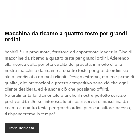
Macchina da ricamo a quattro teste per grandi
ordini
Yeshi® è un produttore, fornitore ed esportatore leader in Cina di
macchine da ricamo a quattro teste per grandi ordini. Aderendo
alla ricerca della perfetta qualità dei prodotti, in modo che la
nostra macchina da ricamo a quattro teste per grandi ordini sia
stata soddisfatta da molti clienti. Design estremo, materie prime di
qualità, alte prestazioni e prezzo competitivo sono ciò che ogni
cliente desidera, ed è anche ciò che possiamo offrirti.
Naturalmente fondamentale è anche il nostro perfetto servizio
post-vendita. Se sei interessato ai nostri servizi di macchina da
ricamo a quattro teste per grandi ordini, puoi consultarci adesso,
ti risponderemo in tempo!
Invia richiesta