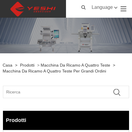
Language
Casa
>
Prodotti
>
Macchina Da Ricamo A Quattro Teste
>
Macchina Da Ricamo A Quattro Teste Per Grandi Ordini
Prodotti