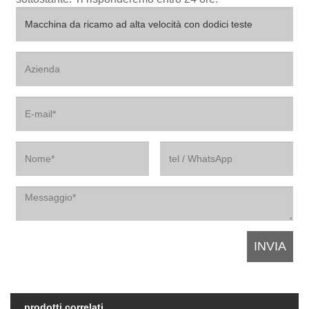
prodotti correlati