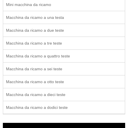
Mini macchina da ricamo
Macchina da ricamo a una testa
Macchina da ricamo a due teste
Macchina da ricamo a tre teste
Macchina da ricamo a quattro teste
Macchina da ricamo a sei teste
Macchina da ricamo a otto teste
Macchina da ricamo a dieci teste
Macchina da ricamo a dodici teste