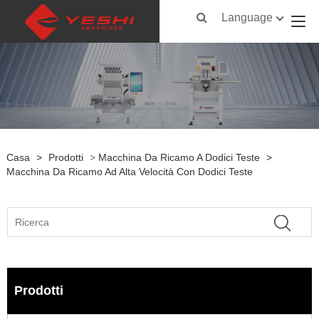
Language
Casa
>
Prodotti
>
Macchina Da Ricamo A Dodici Teste
>
Macchina Da Ricamo Ad Alta Velocità Con Dodici Teste
Prodotti