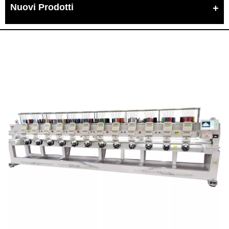
Nuovi Prodotti